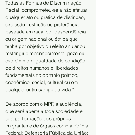
Todas as Formas de Discriminação 
Racial, comprometeu-se a não efetuar 
qualquer ato ou prática de distinção, 
exclusão, restrição ou preferência 
baseada em raça, cor, descendência 
ou origem nacional ou étnica que 
tenha por objetivo ou efeito anular ou 
restringir o reconhecimento, gozo ou 
exercício em igualdade de condição 
de direitos humanos e liberdades 
fundamentais no domínio político, 
econômico, social, cultural ou em 
qualquer outro campo da vida.”
De acordo com o MPF, a audiência, 
que será aberta a toda sociedade e 
terá participação dos próprios 
imigrantes e de órgãos como a Polícia 
Federal; Defensoria Pública da União; 