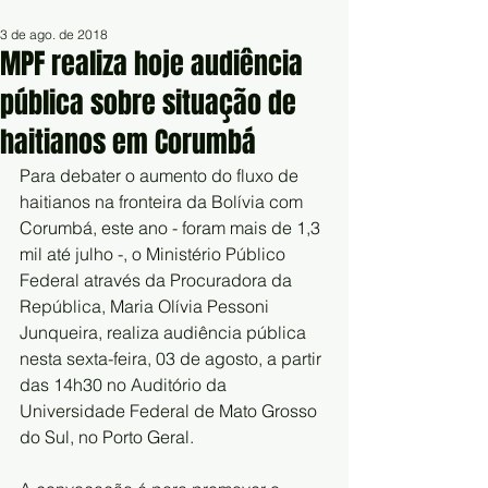
3 de ago. de 2018
MPF realiza hoje audiência
pública sobre situação de
haitianos em Corumbá
Para debater o aumento do fluxo de 
haitianos na fronteira da Bolívia com 
Corumbá, este ano - foram mais de 1,3 
mil até julho -, o Ministério Público 
Federal através da Procuradora da 
República, Maria Olívia Pessoni 
Junqueira, realiza audiência pública 
nesta sexta-feira, 03 de agosto, a partir 
das 14h30 no Auditório da 
Universidade Federal de Mato Grosso 
do Sul, no Porto Geral. 