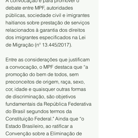
A convocação é para promover o 
debate entre MPF, autoridades 
públicas, sociedade civil e imigrantes 
haitianos sobre prestação de serviços 
relacionados à garantia dos direitos 
dos imigrantes especificados na Lei 
de Migração (nº 13.445/2017).
Entre as considerações que justificam 
a convocação, o MPF destaca que “a 
promoção do bem de todos, sem 
preconceitos de origem, raça, sexo, 
cor, idade e quaisquer outras formas 
de discriminação, são objetivos 
fundamentais da República Federativa 
do Brasil segundos termos da 
Constituição Federal." Ainda que “o 
Estado Brasileiro, ao ratificar a 
Convenção sobre a Eliminação de 