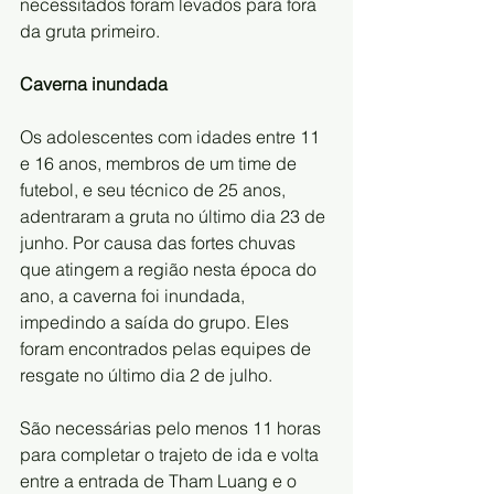
necessitados foram levados para fora 
da gruta primeiro.
Caverna inundada
Os adolescentes com idades entre 11 
e 16 anos, membros de um time de 
futebol, e seu técnico de 25 anos, 
adentraram a gruta no último dia 23 de 
junho. Por causa das fortes chuvas 
que atingem a região nesta época do 
ano, a caverna foi inundada, 
impedindo a saída do grupo. Eles 
foram encontrados pelas equipes de 
resgate no último dia 2 de julho.
São necessárias pelo menos 11 horas 
para completar o trajeto de ida e volta 
entre a entrada de Tham Luang e o 