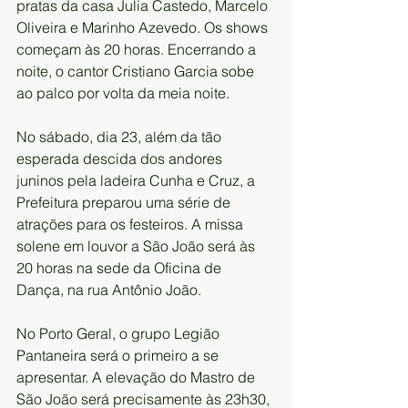
pratas da casa Julia Castedo, Marcelo 
Oliveira e Marinho Azevedo. Os shows 
começam às 20 horas. Encerrando a 
noite, o cantor Cristiano Garcia sobe 
ao palco por volta da meia noite.
No sábado, dia 23, além da tão 
esperada descida dos andores 
juninos pela ladeira Cunha e Cruz, a 
Prefeitura preparou uma série de 
atrações para os festeiros. A missa 
solene em louvor a São João será às 
20 horas na sede da Oficina de 
Dança, na rua Antônio João.
No Porto Geral, o grupo Legião 
Pantaneira será o primeiro a se 
apresentar. A elevação do Mastro de 
São João será precisamente às 23h30, 