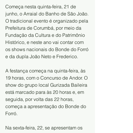
Começa nesta quinta-feira, 21 de 
junho, o Arraial do Banho de São João. 
O tradicional evento é organizado pela 
Prefeitura de Corumbá, por meio da 
Fundação da Cultura e do Patrimônio 
Histórico, e neste ano vai contar com 
os shows nacionais do Bonde do Forró 
e da dupla João Neto e Frederico.
A festança começa na quinta-feira, às 
19 horas, com o Concurso de Andor. O 
show do grupo local Gurizada Baileira 
está marcado para às 20 horas e, em 
seguida, por volta das 22 horas, 
começa a apresentação do Bonde do 
Forró.
Na sexta-feira, 22, se apresentam os 