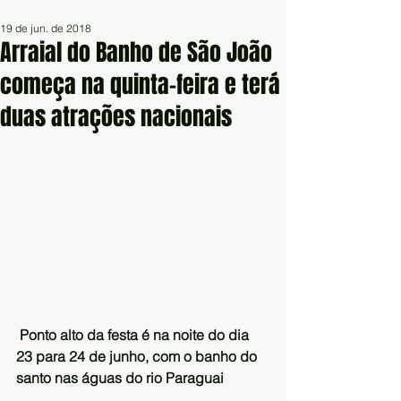
19 de jun. de 2018
Arraial do Banho de São João
começa na quinta-feira e terá
duas atrações nacionais
Ponto alto da festa é na noite do dia 
23 para 24 de junho, com o banho do 
santo nas águas do rio Paraguai