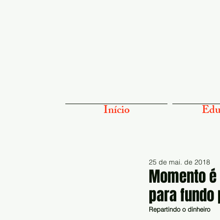
Início
Edu
25 de mai. de 2018
Momento é d
para fundo 
Repartindo o dinheiro