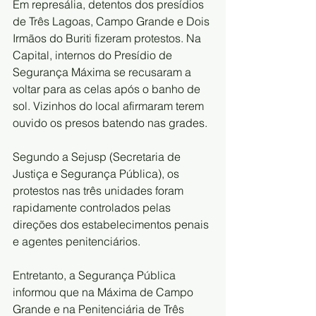
Em represália, detentos dos presídios 
de Três Lagoas, Campo Grande e Dois 
Irmãos do Buriti fizeram protestos. Na 
Capital, internos do Presídio de 
Segurança Máxima se recusaram a 
voltar para as celas após o banho de 
sol. Vizinhos do local afirmaram terem 
ouvido os presos batendo nas grades.
Segundo a Sejusp (Secretaria de 
Justiça e Segurança Pública), os 
protestos nas três unidades foram 
rapidamente controlados pelas 
direções dos estabelecimentos penais 
e agentes penitenciários. 
Entretanto, a Segurança Pública 
informou que na Máxima de Campo 
Grande e na Penitenciária de Três 