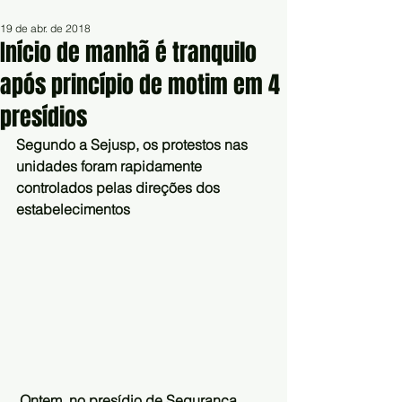
19 de abr. de 2018
Início de manhã é tranquilo
após princípio de motim em 4
presídios
Segundo a Sejusp, os protestos nas 
unidades foram rapidamente 
controlados pelas direções dos 
estabelecimentos
Ontem, no presídio de Segurança 