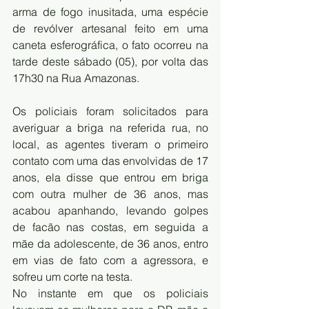
arma de fogo inusitada, uma espécie 
de revólver artesanal feito em uma 
caneta esferográfica, o fato ocorreu na 
tarde deste sábado (05), por volta das 
17h30 na Rua Amazonas.
Os policiais foram solicitados para 
averiguar a briga na referida rua, no 
local, as agentes tiveram o primeiro 
contato com uma das envolvidas de 17 
anos, ela disse que entrou em briga 
com outra mulher de 36 anos, mas 
acabou apanhando, levando golpes 
de facão nas costas, em seguida a 
mãe da adolescente, de 36 anos, entro 
em vias de fato com a agressora, e 
sofreu um corte na testa.
No instante em que os policiais 