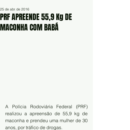
25 de abr. de 2016
PRF APREENDE 55,9 Kg DE
MACONHA COM BABÁ
A Polícia Rodoviária Federal (PRF) 
realizou a apreensão de 55,9 kg de 
maconha e prendeu uma mulher de 30 
anos, por tráfico de drogas.